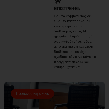
ΕΠΙΣΤΡΈΦΕΙ:
Εάν το κομμάτι σας δεν
είναι το κατάλληλο, οι
επιστροφές είναι
διαθέσιμες εντός 14
ημερών. Η ομάδα μας θα
σας καθοδηγήσει μέσα
από μια ήρεμη και απλή
διαδικασία που έχει
σχεδιαστεί για να κάνει τα
πράγματα εύκολα και
καθησυχαστικά.
Προτεινόμενη εικόνα