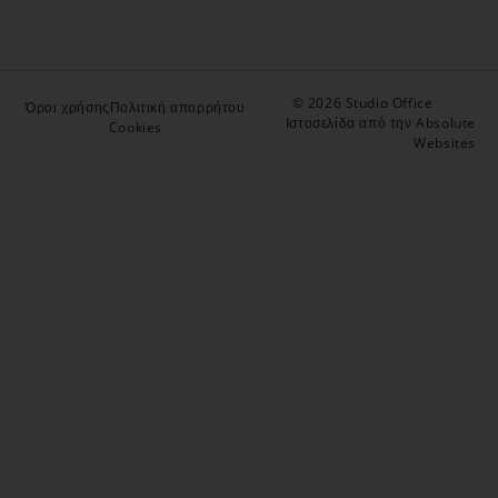
© 2026 Studio Office
Όροι χρήσης
Πολιτική απορρήτου
Ιστοσελίδα από την Absolute
Cookies
Websites