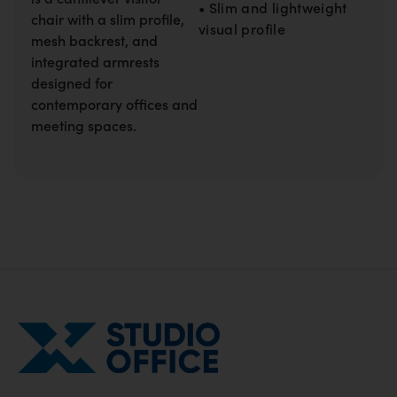
• Slim and lightweight
chair with a slim profile,
visual profile
mesh backrest, and
integrated armrests
designed for
contemporary offices and
meeting spaces.