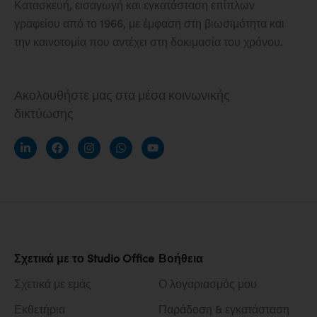
Κατασκευή, εισαγωγή και εγκατάσταση επίπλων
γραφείου από το 1966, με έμφαση στη βιωσιμότητα και
την καινοτομία που αντέχει στη δοκιμασία του χρόνου.
Ακολουθήστε μας στα μέσα κοινωνικής
δικτύωσης
Σχετικά με το Studio Office
Βοήθεια
Σχετικά με εμάς
Ο λογαριασμός μου
Εκθετήρια
Παράδοση & εγκατάσταση