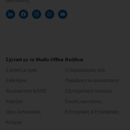
Σχετικά με το Studio Office
Βοήθεια
Σχετικά με εμάς
Ο λογαριασμός μου
Εκθετήρια
Παράδοση & εγκατάσταση
Βιωσιμότητα & ΕΚΕ
Εξυπηρέτηση πελατών
Καριέρα
Συχνές ερωτήσεις
Ώρες λειτουργίας
Επιστροφές & Επιστροφές
Κύπρος