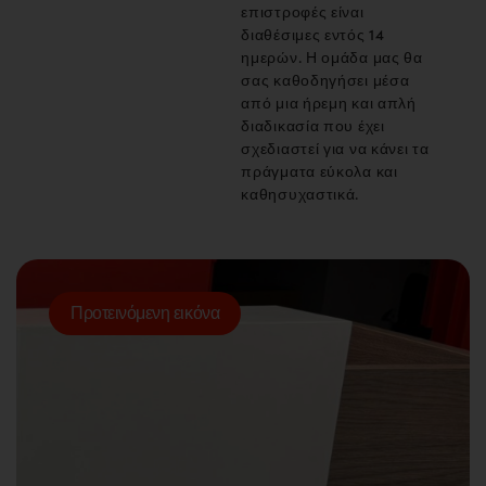
επιστροφές είναι
διαθέσιμες εντός 14
ημερών. Η ομάδα μας θα
σας καθοδηγήσει μέσα
από μια ήρεμη και απλή
διαδικασία που έχει
σχεδιαστεί για να κάνει τα
πράγματα εύκολα και
καθησυχαστικά.
Προτεινόμενη εικόνα