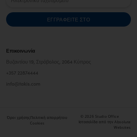
ΕΓΓΡΑΦΕΊΤΕ ΣΤΟ
Επικοινωνία
Βυζαντίου 19, Στρόβολος, 2064 Κύπρος
+357 22874444
info@takis.com
© 2026 Studio Office
Όροι χρήσης
Πολιτική απορρήτου
Ιστοσελίδα από την Absolute
Cookies
Websites