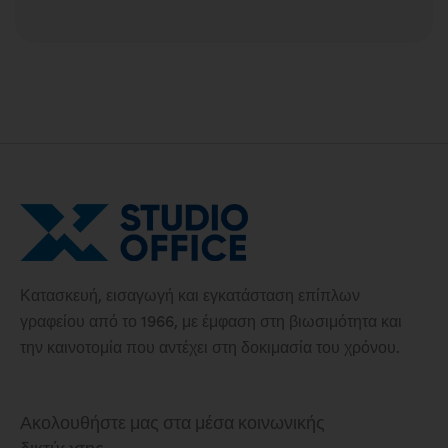
Κατασκευή, εισαγωγή και εγκατάσταση επίπλων
γραφείου από το 1966, με έμφαση στη βιωσιμότητα και
την καινοτομία που αντέχει στη δοκιμασία του χρόνου.
Ακολουθήστε μας στα μέσα κοινωνικής
δικτύωσης