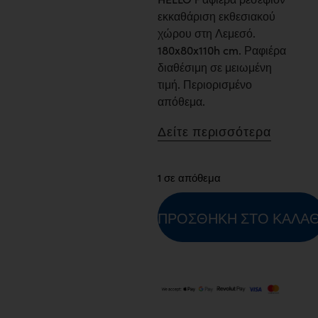
εκκαθάριση εκθεσιακού
χώρου στη Λεμεσό.
180x80x110h cm. Ραφιέρα
διαθέσιμη σε μειωμένη
τιμή. Περιορισμένο
απόθεμα.
Δείτε περισσότερα
1 σε απόθεμα
ΠΡΟΣΘΉΚΗ ΣΤΟ ΚΑΛΆΘ