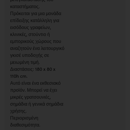
καταστήματος.
Πρόκειται για μια μονάδα
επίδειξης κατάλληλη για
εισόδους γραφείων,
κλινικές, στούντιο ή
εμπορικούς χώρους που
αναζητούν ένα λειτουργικό
γκισέ υποδοχής σε
μειωμένη τιμή.
Διαστάσεις: 180 x 80 x
110h cm.
Αυτό είναι ένα εκθεσιακό
προϊόν. Μπορεί να έχει
μικρές γρατσουνιές,
σημάδια ή γενικά σημάδια
χρήσης.
Περιορισμένη
διαθεσιμότητα.