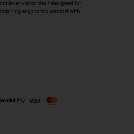
antilever visitor chair designed for
 combining ergonomic comfort with