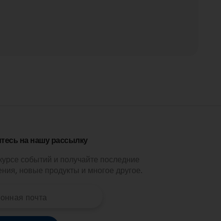
тесь на нашу рассылку
 курсе событий и получайте последние
ния, новые продукты и многое другое.