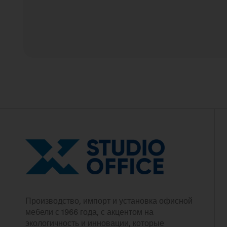
Производство, импорт и установка офисной
мебели с 1966 года, с акцентом на
экологичность и инновации, которые