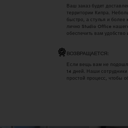
Ваш заказ будет доставле
территории Кипра. Небол
быстро, а стулья и более
лично Studio Office нашего
обеспечить вам удобство 
ВОЗВРАЩАЕТСЯ:
Если вещь вам не подошл
14 дней. Наши сотрудники
простой процесс, чтобы об