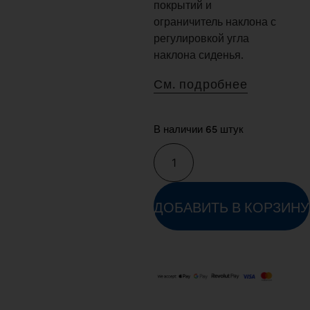
покрытий и
ограничитель наклона с
регулировкой угла
наклона сиденья.
См. подробнее
В наличии 65 штук
ДОБАВИТЬ В КОРЗИНУ