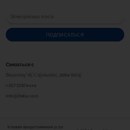
ПОДПИСАТЬСЯ
Связаться с
Византиу 19, Строволос, 2064 Кипр
+357 22874444
info@takis.com
Условия предоставления услуг