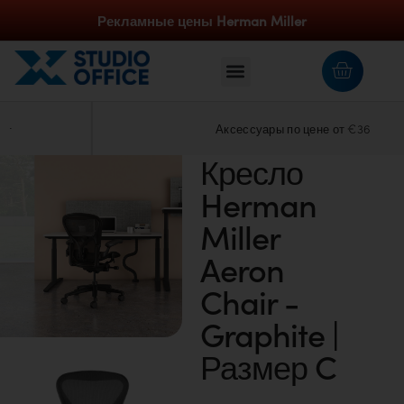
Рекламные цены Herman Miller
Аксессуары по цене от €36
Кресло
Herman
Miller
Aeron
Chair -
Graphite |
Размер C