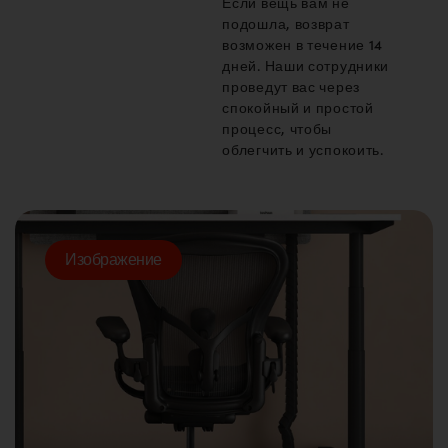
Если вещь вам не
подошла, возврат
возможен в течение 14
дней. Наши сотрудники
проведут вас через
спокойный и простой
процесс, чтобы
облегчить и успокоить.
Изображение