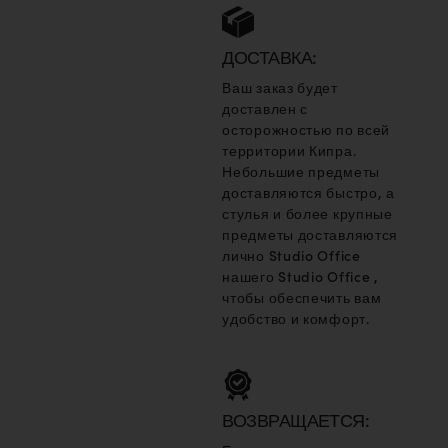
ДОСТАВКА:
Ваш заказ будет
доставлен с
осторожностью по всей
территории Кипра.
Небольшие предметы
доставляются быстро, а
стулья и более крупные
предметы доставляются
лично Studio Office
нашего Studio Office ,
чтобы обеспечить вам
удобство и комфорт.
ВОЗВРАЩАЕТСЯ: