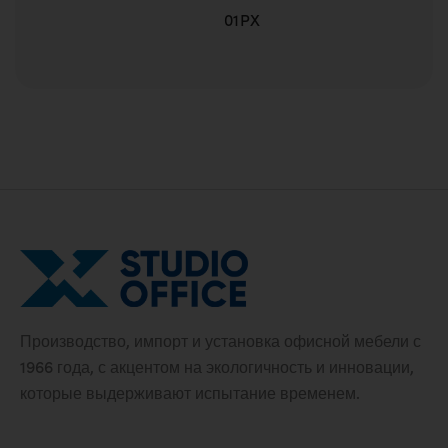
01PX
Производство, импорт и установка офисной мебели с
1966 года, с акцентом на экологичность и инновации,
которые выдерживают испытание временем.